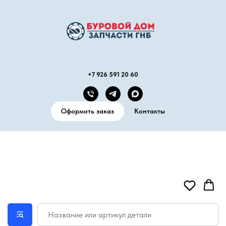
+7 926 591 20 60
Оформить заказ
Контакты