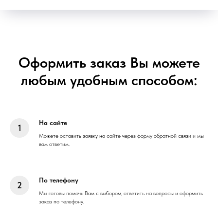
Оформить заказ Вы можете
любым удобным способом:
На сайте
Можете оставить заявку на сайте через форму обратной связи и мы
вам ответим.
По телефону
Мы готовы помочь Вам с выбором, ответить на вопросы и оформить
заказ по телефону.