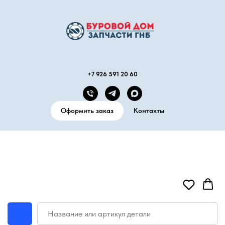
+7 926 591 20 60
Оформить заказ
Контакты