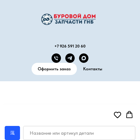
+7 926 591 20 60
Оформить заказ
Контакты