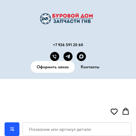
+7 926 591 20 60
Оформить заказ
Контакты