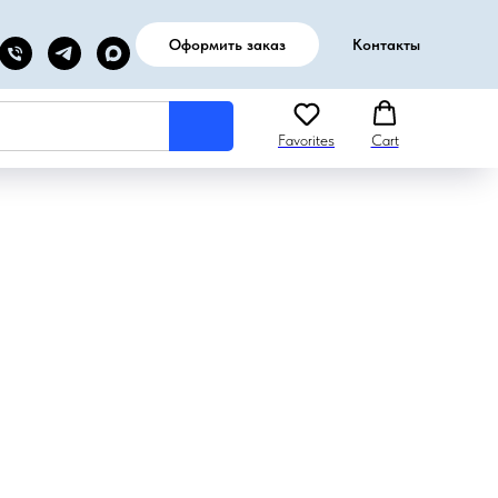
Оформить заказ
Контакты
Favorites
Cart