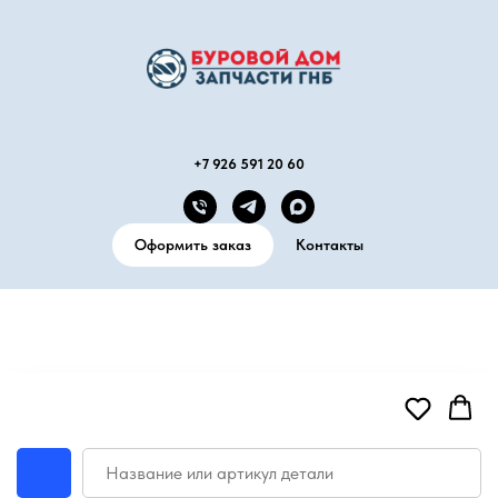
+7 926 591 20 60
Оформить заказ
Контакты