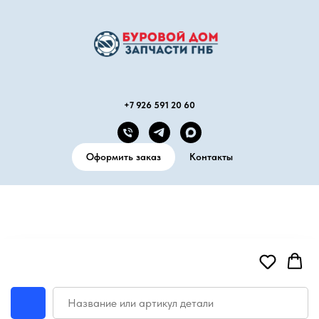
+7 926 591 20 60
Оформить заказ
Контакты