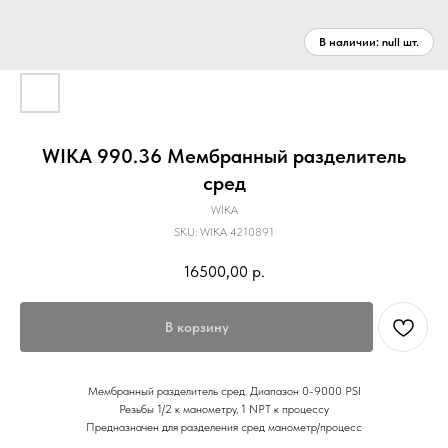
WIKA 990.36 Мембранный разделитель
сред
WIKA
SKU:
WIKA 4210891
16500,00
р.
В корзину
Мембранный разделитель сред. Диапазон 0-9000 PSI
Резьбы 1/2 к манометру, 1 NPT к процессу
Предназначен для разделения сред манометр/процесс