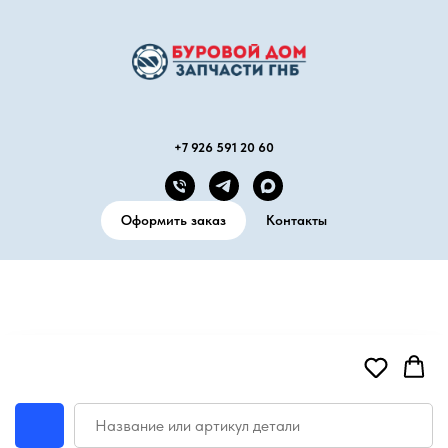
+7 926 591 20 60
Оформить заказ
Контакты