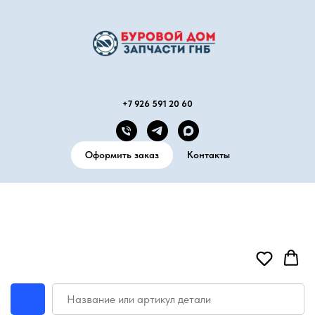
+7 926 591 20 60
Оформить заказ
Контакты