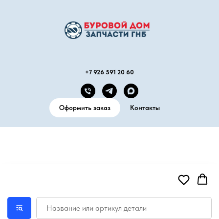
+7 926 591 20 60
Оформить заказ
Контакты