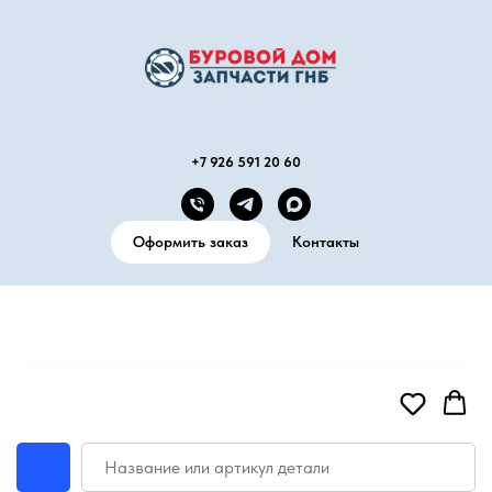
+7 926 591 20 60
Оформить заказ
Контакты