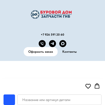
+7 926 591 20 60
Оформить заказ
Контакты