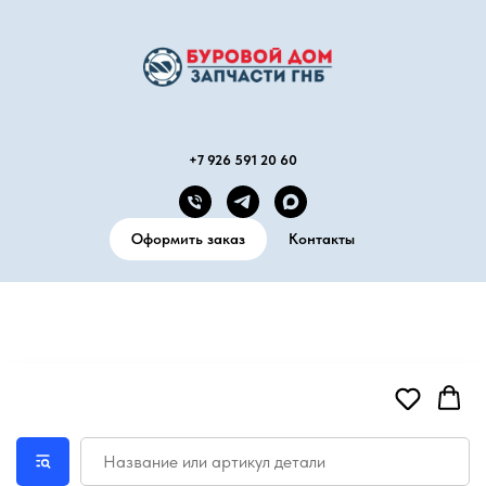
+7 926 591 20 60
Оформить заказ
Контакты