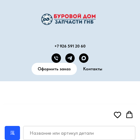
+7 926 591 20 60
Оформить заказ
Контакты