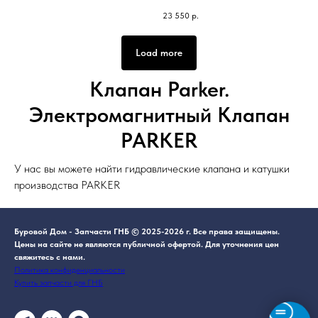
23 550
р.
Load more
Клапан Parker.
Электромагнитный Клапан
PARKER
У нас вы можете найти гидравлические клапана и катушки
производства PARKER
Буровой Дом - Запчасти ГНБ © 2025-2026 г. Все права защищены.
Цены на сайте не являются публичной офертой. Для уточнения цен
свяжитесь с нами.
Политика конфиденциальности
Купить запчасти для ГНБ