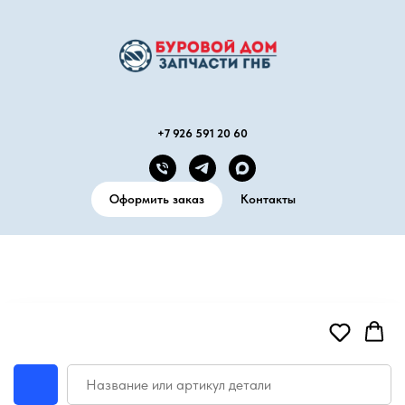
+7 926 591 20 60
Оформить заказ
Контакты