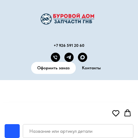
+7 926 591 20 60
Оформить заказ
Контакты