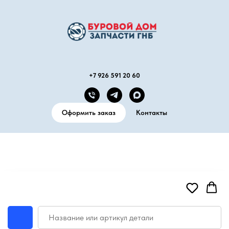
+7 926 591 20 60
Оформить заказ
Контакты