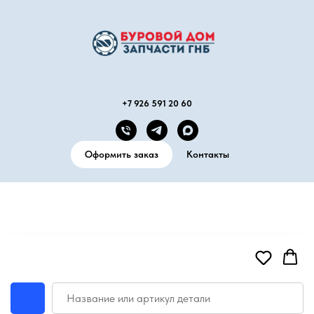
+7 926 591 20 60
Оформить заказ
Контакты